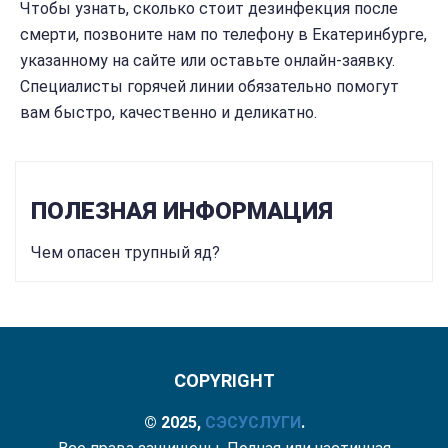
Чтобы узнать, сколько стоит дезинфекция после
смерти, позвоните нам по телефону в Екатеринбурге,
указанному на сайте или оставьте онлайн-заявку.
Специалисты горячей линии обязательно помогут
вам быстро, качественно и деликатно.
ПОЛЕЗНАЯ ИНФОРМАЦИЯ
Чем опасен трупный яд?
COPYRIGHT
© 2025,
СЭС
УСЛУГИ
.