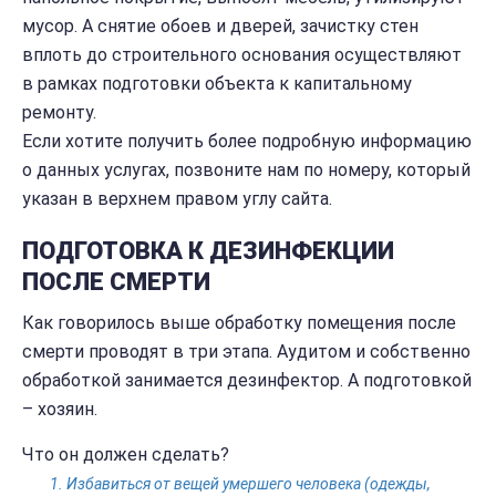
мусор. А снятие обоев и дверей, зачистку стен
вплоть до строительного основания осуществляют
в рамках подготовки объекта к капитальному
ремонту.
Если хотите получить более подробную информацию
о данных услугах, позвоните нам по номеру, который
указан в верхнем правом углу сайта.
ПОДГОТОВКА К ДЕЗИНФЕКЦИИ
ПОСЛЕ СМЕРТИ
Как говорилось выше обработку помещения после
смерти проводят в три этапа. Аудитом и собственно
обработкой занимается дезинфектор. А подготовкой
– хозяин.
Что он должен сделать?
Избавиться от вещей умершего человека (одежды,