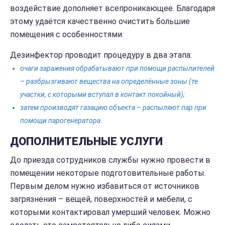
воздействие дополняет всепроникающее. Благодаря
этому удаётся качественно очистить большие
помещения с особенностями.
Дезинфектор проводит процедуру в два этапа:
очаги заражения обрабатывают при помощи распылителей
– разбрызгивают вещества на определённые зоны (те
участки, с которыми вступал в контакт покойный);
затем производят газацию объекта – распыляют пар при
помощи парогенератора.
ДОПОЛНИТЕЛЬНЫЕ УСЛУГИ
До приезда сотрудников службы нужно провести в
помещении некоторые подготовительные работы.
Первым делом нужно избавиться от источников
загрязнения – вещей, поверхностей и мебели, с
которыми контактировал умерший человек. Можно