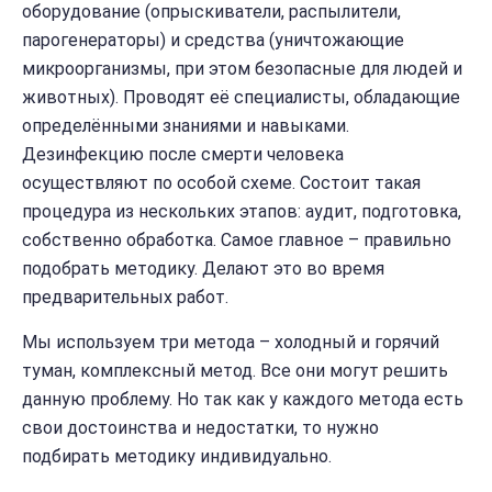
оборудование (опрыскиватели, распылители,
парогенераторы) и средства (уничтожающие
микроорганизмы, при этом безопасные для людей и
животных). Проводят её специалисты, обладающие
определёнными знаниями и навыками.
Дезинфекцию после смерти человека
осуществляют по особой схеме. Состоит такая
процедура из нескольких этапов: аудит, подготовка,
собственно обработка. Самое главное – правильно
подобрать методику. Делают это во время
предварительных работ.
Мы используем три метода – холодный и горячий
туман, комплексный метод. Все они могут решить
данную проблему. Но так как у каждого метода есть
свои достоинства и недостатки, то нужно
подбирать методику индивидуально.