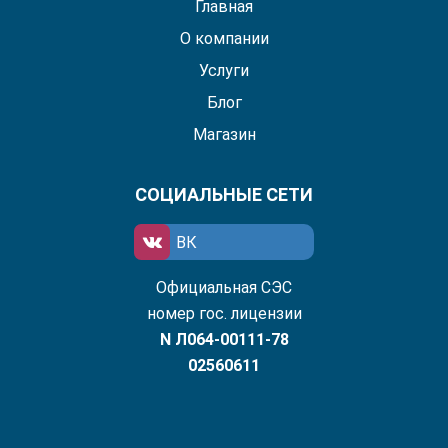
Главная
О компании
Услуги
Блог
Магазин
СОЦИАЛЬНЫЕ СЕТИ
ВК
Официальная СЭС
номер гос. лицензии
N Л064-00111-78
02560611