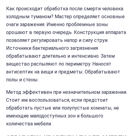
Как происходит обработка после смерти человека
холодным туманом? Мастер определяет основные
очаги заражения. Именно проблемные зоны
орошают в первую очередь. Конструкция аппарата
позволяет регулировать напор и силу струи.
Источники бактериального загрязнения
обрабатывают длительно и интенсивно. Затем
вещество распыляют по периметру. Наносят
антисептик на вещи и предметы. Обрабатывают
полы и стены.
Метод эффективен при незначительном заражении.
Стоит им воспользоваться, если предстоит
обработать пустые или полупустые комнаты, не
имеющие малодоступных зон и большого
количества мебели.