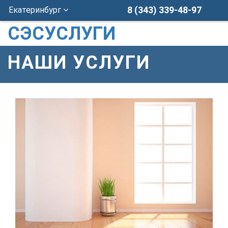
8 (343) 339-48-97
Екатеринбург
СЭСУСЛУГИ
НАШИ УСЛУГИ