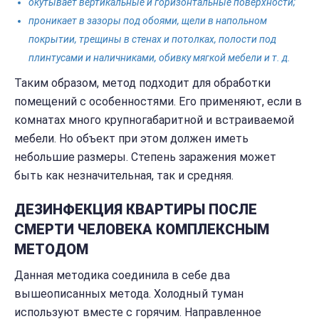
окутывает вертикальные и горизонтальные поверхности;
проникает в зазоры под обоями, щели в напольном
покрытии, трещины в стенах и потолках, полости под
плинтусами и наличниками, обивку мягкой мебели и т. д.
Таким образом, метод подходит для обработки
помещений с особенностями. Его применяют, если в
комнатах много крупногабаритной и встраиваемой
мебели. Но объект при этом должен иметь
небольшие размеры. Степень заражения может
быть как незначительная, так и средняя.
ДЕЗИНФЕКЦИЯ КВАРТИРЫ ПОСЛЕ
СМЕРТИ ЧЕЛОВЕКА КОМПЛЕКСНЫМ
МЕТОДОМ
Данная методика соединила в себе два
вышеописанных метода. Холодный туман
используют вместе с горячим. Направленное