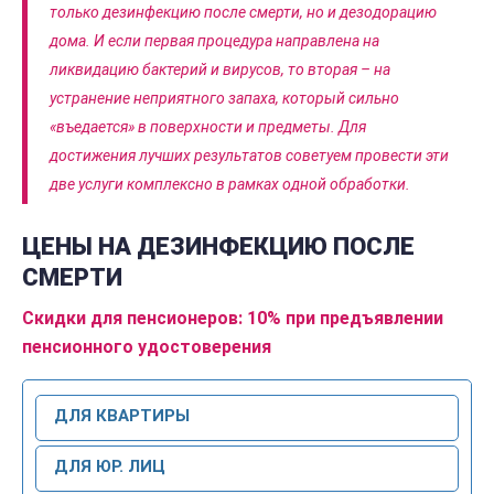
только дезинфекцию после смерти, но и дезодорацию
дома. И если первая процедура направлена на
ликвидацию бактерий и вирусов, то вторая – на
устранение неприятного запаха, который сильно
«въедается» в поверхности и предметы. Для
достижения лучших результатов советуем провести эти
две услуги комплексно в рамках одной обработки.
ЦЕНЫ НА ДЕЗИНФЕКЦИЮ ПОСЛЕ
СМЕРТИ
Скидки для пенсионеров: 10% при предъявлении
пенсионного удостоверения
ДЛЯ КВАРТИРЫ
ДЛЯ ЮР. ЛИЦ