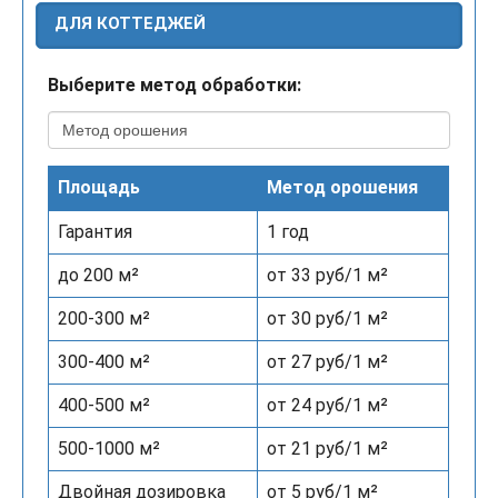
ДЛЯ КОТТЕДЖЕЙ
Выберите метод обработки:
Площадь
Метод орошения
Гарантия
1 год
до 200 м²
от 33 руб/1 м²
200-300 м²
от 30 руб/1 м²
300-400 м²
от 27 руб/1 м²
400-500 м²
от 24 руб/1 м²
500-1000 м²
от 21 руб/1 м²
Двойная дозировка
от 5 руб/1 м²