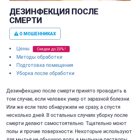
ДЕЗИНФЕКЦИЯ ПОСЛЕ
СМЕРТИ
О МОШЕННИКАХ
Цены
Скидки до 20% !
Методы обработки
Подготовка помещения
Уборка после обработки
Дезинфекцию после смерти принято проводить в
том случае, если человек умер от заразной болезни.
Или же если тело обнаружили не сразу, а спустя
несколько дней. В остальных случаях уборку после
смерти делают самостоятельно. Тщательно моют
полы и прочие поверхности. Некоторые используют
для мытья не обычную воду, а мыльные растворы.