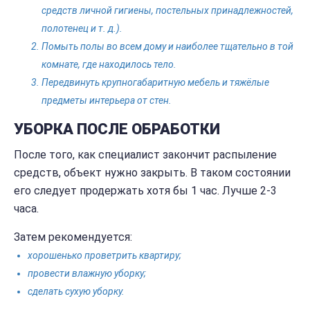
средств личной гигиены, постельных принадлежностей,
полотенец и т. д.).
Помыть полы во всем дому и наиболее тщательно в той
комнате, где находилось тело.
Передвинуть крупногабаритную мебель и тяжёлые
предметы интерьера от стен.
УБОРКА ПОСЛЕ ОБРАБОТКИ
После того, как специалист закончит распыление
средств, объект нужно закрыть. В таком состоянии
его следует продержать хотя бы 1 час. Лучше 2-3
часа.
Затем рекомендуется:
хорошенько проветрить квартиру;
провести влажную уборку;
сделать сухую уборку.