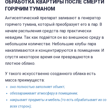
ОБРАБОТКА КВАРТИРЫ ПОСЛЕ СМЕРТИ
ГОРЯЧИМ ТУМАНОМ
Антисептический препарат заливают в генератор
горячего тумана, который преобразует его в пар. В
начале распыления средств пар практически
невидим. Так как подаётся он во внешнюю среду в
небольшом количестве. Небольшие клубы пара
накапливаются и концентрируются в помещении. И
спустя некоторое время они превращаются в
плотное облако.
У такого искусственно созданного облака есть
масса преимуществ:
оно полностью заполняет объект;
обеззараживает атмосферу в помещении;
накрывает предметы и мебель (то есть обрабатывает их со
всех сторон);