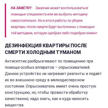
НА ЗАМЕТКУ:
Заказчик может воспользоваться
помощью специалиста или же выбрать методику
самостоятельно. Но в итоге работы по уборке
квартиры после смерти будут выполнены с помощью
той методики, которую одобрил либо подобрал клиент.
ДЕЗИНФЕКЦИЯ КВАРТИРЫ ПОСЛЕ
СМЕРТИ ХОЛОДНЫМ ТУМАНОМ
Антисептик разбрызгивают по помещению при
помощи особых аппаратов – опрыскивателей.
Данное устройство не нагревает реагенты и подаёт
их во внешнюю среду в мелкодисперсном
состоянии. Опрыскиватель имеет очень простую
конструкцию, но, чтобы провести обработку
качественно, надо знать, как и куда наносить
вещества.