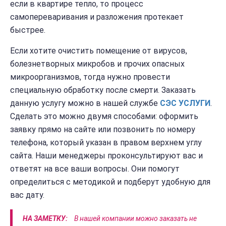
если в квартире тепло, то процесс
самопереваривания и разложения протекает
быстрее.
Если хотите очистить помещение от вирусов,
болезнетворных микробов и прочих опасных
микроорганизмов, тогда нужно провести
специальную обработку после смерти. Заказать
данную услугу можно в нашей службе
СЭС
УСЛУГИ
.
Сделать это можно двумя способами: оформить
заявку прямо на сайте или позвонить по номеру
телефона, который указан в правом верхнем углу
сайта. Наши менеджеры проконсультируют вас и
ответят на все ваши вопросы. Они помогут
определиться с методикой и подберут удобную для
вас дату.
НА ЗАМЕТКУ:
В нашей компании можно заказать не