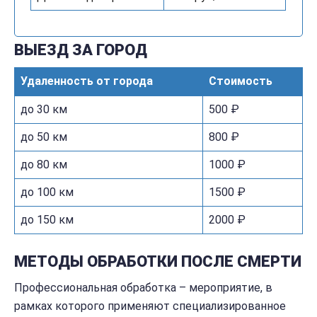
ВЫЕЗД ЗА ГОРОД
Удаленность от города
Стоимость
до 30 км
500 ₽
до 50 км
800 ₽
до 80 км
1000 ₽
до 100 км
1500 ₽
до 150 км
2000 ₽
МЕТОДЫ ОБРАБОТКИ ПОСЛЕ СМЕРТИ
Профессиональная обработка – мероприятие, в
рамках которого применяют специализированное