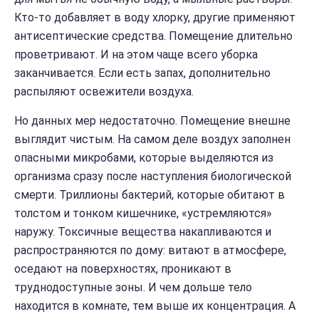
Кто-то добавляет в воду хлорку, другие применяют
антисептические средства. Помещение длительно
проветривают. И на этом чаще всего уборка
заканчивается. Если есть запах, дополнительно
распыляют освежители воздуха.
Но данных мер недостаточно. Помещение внешне
выглядит чистым. На самом деле воздух заполнен
опасными микробами, которые выделяются из
организма сразу после наступления биологической
смерти. Триллионы бактерий, которые обитают в
толстом и тонком кишечнике, «устремляются»
наружу. Токсичные вещества накапливаются и
распространяются по дому: витают в атмосфере,
оседают на поверхностях, проникают в
труднодоступные зоны. И чем дольше тело
находится в комнате, тем выше их концентрация. А