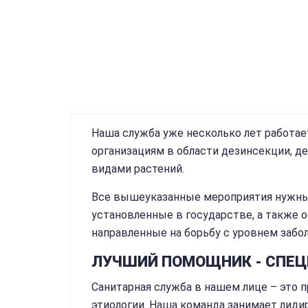
Наша служба уже несколько лет работа
организациям в области дезинсекции, д
видами растений.
Все вышеуказанные мероприятия нужны,
установленные в государстве, а также 
направленные на борьбу с уровнем забо
ЛУЧШИЙ ПОМОЩНИК - СПЕЦ
Санитарная служба в нашем лице – это 
этиологии. Наша команда занимает лид