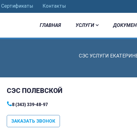
Сертификаты
Контакты
ГЛАВНАЯ
УСЛУГИ
ДОКУМЕН
СЭС УСЛУГИ ЕКАТЕРИН
СЭС ПОЛЕВСКОЙ
8 (343) 339-48-97
ЗАКАЗАТЬ ЗВОНОК