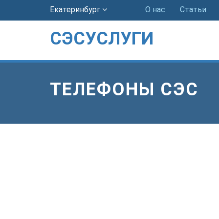
Екатеринбург
О нас
Статьи
СЭСУСЛУГИ
ТЕЛЕФОНЫ СЭС