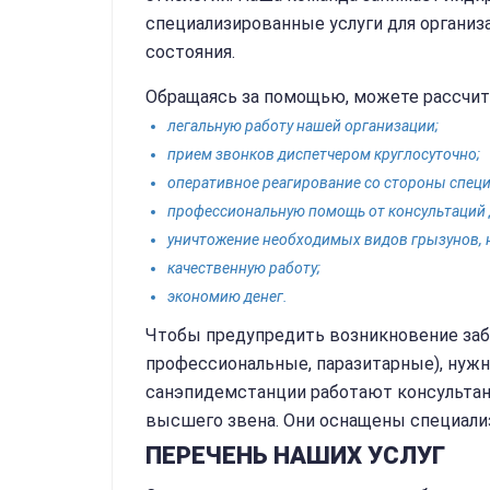
специализированные услуги для организ
состояния.
Обращаясь за помощью, можете рассчит
легальную работу нашей организации;
прием звонков диспетчером круглосуточно;
оперативное реагирование со стороны специ
профессиональную помощь от консультаций 
уничтожение необходимых видов грызунов, 
качественную работу;
экономию денег.
Чтобы предупредить возникновение забо
профессиональные, паразитарные), нужн
санэпидемстанции работают консультан
высшего звена. Они оснащены специализ
ПЕРЕЧЕНЬ НАШИХ УСЛУГ