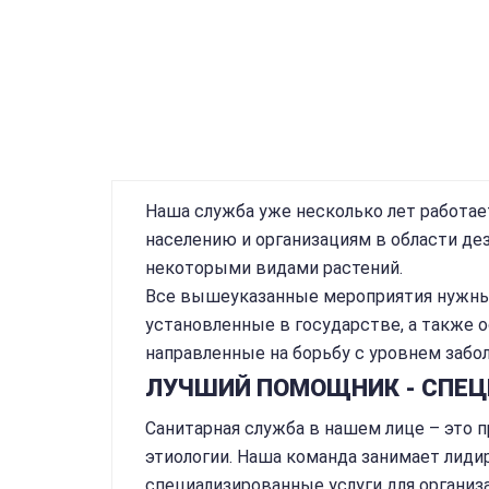
Наша служба уже несколько лет работае
населению и организациям в области дез
некоторыми видами растений.
Все вышеуказанные мероприятия нужны,
установленные в государстве, а также 
направленные на борьбу с уровнем забо
ЛУЧШИЙ ПОМОЩНИК - СПЕЦ
Санитарная служба в нашем лице – это 
этиологии. Наша команда занимает лид
специализированные услуги для организ