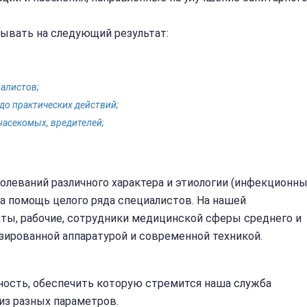
ывать на следующий результат:
алистов;
до практических действий;
насекомых, вредителей;
леваний различного характера и этиологии (инфекционны
а помощь целого ряда специалистов. На нашей
ты, рабочие, сотрудники медицинской сферы среднего и
ированной аппаратурой и современной техникой.
ность, обеспечить которую стремится наша служба
из разных параметров.