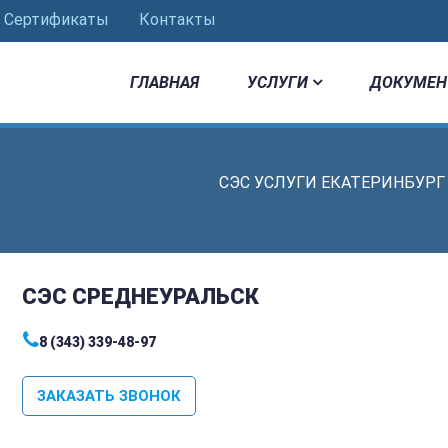
Сертификаты
Контакты
ГЛАВНАЯ
УСЛУГИ
ДОКУМЕН
СЭС УСЛУГИ ЕКАТЕРИНБУРГ
СЭС СРЕДНЕУРАЛЬСК
8 (343) 339-48-97
ЗАКАЗАТЬ ЗВОНОК