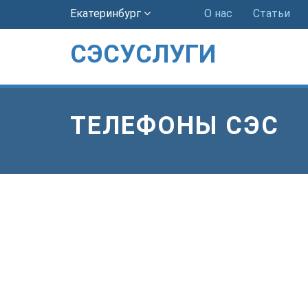
Екатеринбург
О нас
Статьи
СЭСУСЛУГИ
ТЕЛЕФОНЫ СЭС