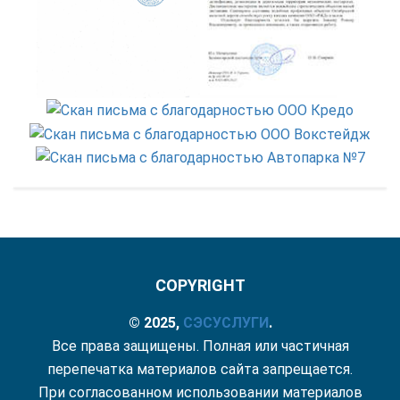
COPYRIGHT
© 2025,
СЭС
УСЛУГИ
.
Все права защищены. Полная или частичная
перепечатка материалов сайта запрещается.
При согласованном использовании материалов