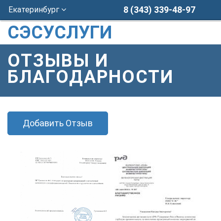
8 (343) 339-48-97
Екатеринбург
СЭСУСЛУГИ
ОТЗЫВЫ И
БЛАГОДАРНОСТИ
Добавить Отзыв