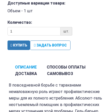
Доступные вариации товара:
Объем - 1 шт
Количество:
шт.
КУПИТЬ
ЗАДАТЬ ВОПРОС
ОПИСАНИЕ
СПОСОБЫ ОПЛАТЫ
ДОСТАВКА
САМОВЫВОЗ
В повседневной борьбе с тараканами
немаловажную роль играют профилактические
меры для их полного истребления. Абсолют-гель
неотъемлемый помощник в профилактических
мерах устранения этой проблемы. Гель-барьер