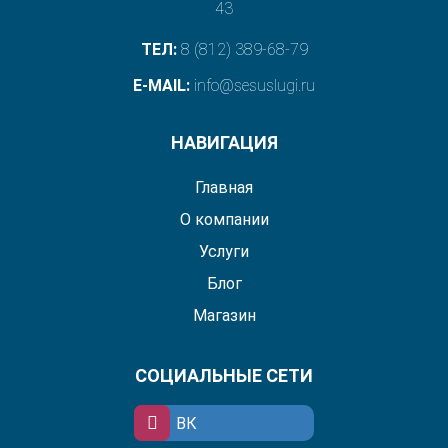
43
ТЕЛ:
8 (812) 389-68-79
E-MAIL:
info@sesuslugi.ru
НАВИГАЦИЯ
Главная
О компании
Услуги
Блог
Магазин
СОЦИАЛЬНЫЕ СЕТИ
ВК