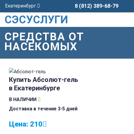
8 (812) 389-68-79
Екатеринбург
СЭСУСЛУГИ
СРЕДСТВА ОТ
НАСЕКОМЫХ
Купить Абсолют-гель
в Екатеринбурге
В НАЛИЧИИ
Доставка в течение 3-5 дней
Цена:
210