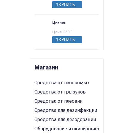
КУПИТЬ
Циклоп
Цена: 350
КУПИТЬ
Магазин
Средства от насекомых
Средства от грызунов
Средства от плесени
Средства для дезинфекции
Средства для дезодорации
Оборудование и экипировка