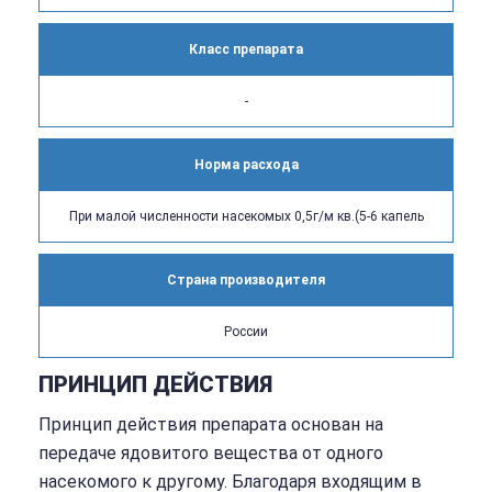
Класс препарата
-
Норма расхода
При малой численности насекомых 0,5г/м кв.(5-6 капель
Страна производителя
России
ПРИНЦИП ДЕЙСТВИЯ
Принцип действия препарата основан на
передаче ядовитого вещества от одного
насекомого к другому. Благодаря входящим в