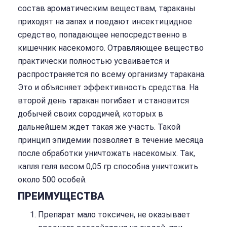
состав ароматическим веществам, тараканы
приходят на запах и поедают инсектицидное
средство, попадающее непосредственно в
кишечник насекомого. Отравляющее вещество
практически полностью усваивается и
распространяется по всему организму таракана.
Это и объясняет эффективность средства. На
второй день таракан погибает и становится
добычей своих сородичей, которых в
дальнейшем ждет такая же участь. Такой
принцип эпидемии позволяет в течение месяца
после обработки уничтожать насекомых. Так,
капля геля весом 0,05 гр способна уничтожить
около 500 особей.
ПРЕИМУЩЕСТВА
Препарат мало токсичен, не оказывает