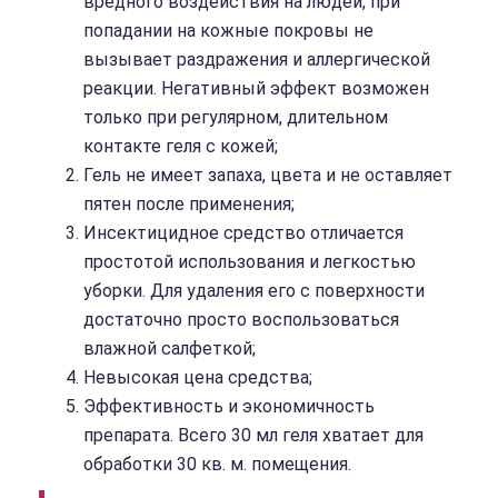
вредного воздействия на людей, при
попадании на кожные покровы не
вызывает раздражения и аллергической
реакции. Негативный эффект возможен
только при регулярном, длительном
контакте геля с кожей;
Гель не имеет запаха, цвета и не оставляет
пятен после применения;
Инсектицидное средство отличается
простотой использования и легкостью
уборки. Для удаления его с поверхности
достаточно просто воспользоваться
влажной салфеткой;
Невысокая цена средства;
Эффективность и экономичность
препарата. Всего 30 мл геля хватает для
обработки 30 кв. м. помещения.