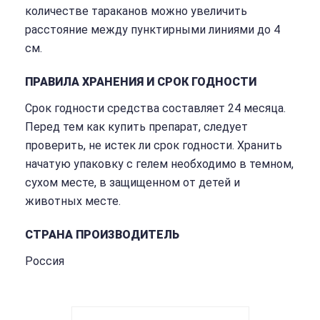
количестве тараканов можно увеличить
расстояние между пунктирными линиями до 4
см.
ПРАВИЛА ХРАНЕНИЯ И СРОК ГОДНОСТИ
Срок годности средства составляет 24 месяца.
Перед тем как купить препарат, следует
проверить, не истек ли срок годности. Хранить
начатую упаковку с гелем необходимо в темном,
сухом месте, в защищенном от детей и
животных месте.
СТРАНА ПРОИЗВОДИТЕЛЬ
Россия