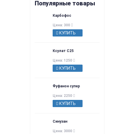
Популярные товары
Карбофос
Цена: 300
КУПИТЬ
Ксулат С25
Цена: 1250
КУПИТЬ
Фуфанон супер
Цена: 2250
КУПИТЬ
Синузан
Цена: 3000