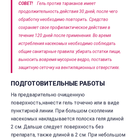
СОВЕТ!
Гель против тараканов имеет
продолжительность действия 30 дней, после чего
обработку необходимо повторить. Средство
сохраняет свое профилактическое действие в
течение 120 дней после применения. Во время
истребления насекомых необходимо соблюдать
общие санитарные правила: убирать остатки пищи,
выносить вовремя мусорное ведро, поставить
защитную сеточку на вентиляционных отверстиях.
ПОДГОТОВИТЕЛЬНЫЕ РАБОТЫ
На предварительно очищенную
поверхность,нанести гель точечно или в виде
пунктирной линии. При большом скоплении
насекомых накладывается полоска геля длиной
2 см. Дальше следует поверхность без
препарата, также длиной в 2 см. При небольшом