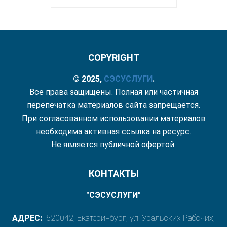
COPYRIGHT
© 2025,
СЭС
УСЛУГИ
.
Все права защищены. Полная или частичная
перепечатка материалов сайта запрещается.
При согласованном использовании материалов
необходима активная ссылка на ресурс.
Не является публичной офертой.
КОНТАКТЫ
"СЭСУСЛУГИ"
АДРЕС:
620042, Екатеринбург, ул. Уральских Рабочих,