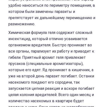
удобно наноситься по периметру помещения, в
котором были замечены паразиты и
препятствует их дальнейшему перемещению и
размножению.
Химическая формула геля содержит сложный
инсектицид, который отлично усваивается
организмом вредителя. Быстро проникает во
все органы, парализует их работу и приводит к
гибели. Приятный аромат геля привлекает
прусаков (специальные ароматизаторы),
которые его едят. Яд проникает в кишечник, а
уже на второй день паразит погибает. Останки
насекомого поедают его сородичи, так
запускается цепная реакция и вскоре погибает
целая колония вредителей. Всего один месяц и
количество насекомых в квартире будет