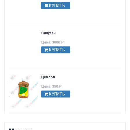
КУПИТЬ
Синузан
Цена: 3000
КУПИТЬ
Циклоп
Цена: 350
КУПИТЬ