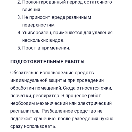
Пролонгированный период остаточного
влияния.
Не приносит вреда различным
поверхностям.
Универсален, применяется для удаления
нескольких видов.
Прост в применении.
ПОДГОТОВИТЕЛЬНЫЕ РАБОТЫ
Обязательно использование средств
индивидуальной защиты при проведении
обработки помещений. Сюда относятся очки,
перчатки, респиратор. В процессе работ
необходим механический или электрический
распылитель. Разбавленное средство не
подлежит хранению, после разведения нужно
сразу использовать.