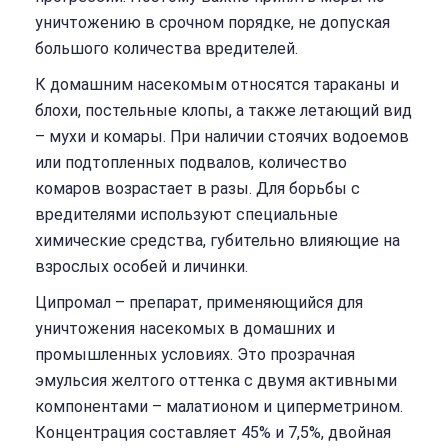
уничтожению в срочном порядке, не допуская
большого количества вредителей.
К домашним насекомым относятся тараканы и
блохи, постельные клопы, а также летающий вид
– мухи и комары. При наличии стоячих водоемов
или подтопленных подвалов, количество
комаров возрастает в разы. Для борьбы с
вредителями используют специальные
химические средства, губительно влияющие на
взрослых особей и личинки.
Ципромал – препарат, применяющийся для
уничтожения насекомых в домашних и
промышленных условиях. Это прозрачная
эмульсия желтого оттенка с двумя активными
компонентами – малатионом и циперметрином.
Концентрация составляет 45% и 7,5%, двойная