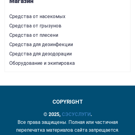
Магазин
Средства от насекомых
Средства от грызунов
Средства от плесени
Средства для дезинфекции
Средства для дезодорации
Оборудование и экипировка
COPYRIGHT
© 2025,
СЭС
УСЛУГИ
.
Все права защищены. Полная или частичная
перепечатка материалов сайта запрещается.