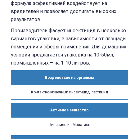
формула эффективней воздействует на
вредителей и позволяет достигать высоких
результатов.
Производитель фасует инсектицид в несколько
вариантов упаковки, в зависимости от площади
помещений и сферы применения. Для домашних
условий предлагается упаковка на 10-50мл,
промышленных – на 1-10 литров.
Воздействие на организм
Контактно-кишечный инсектицид, пестицид
Активное вещество
Циперметрин,Малатион