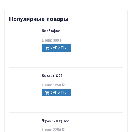
Популярные товары
Карбофос
Цена: 300
КУПИТЬ
Ксулат С25
Цена: 1250
КУПИТЬ
Фуфанон супер
Цена: 2250