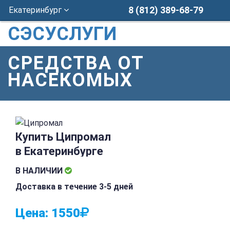
8 (812) 389-68-79
Екатеринбург
СЭСУСЛУГИ
СРЕДСТВА ОТ
НАСЕКОМЫХ
Купить Ципромал
в Екатеринбурге
В НАЛИЧИИ
Доставка в течение 3-5 дней
Цена:
1550