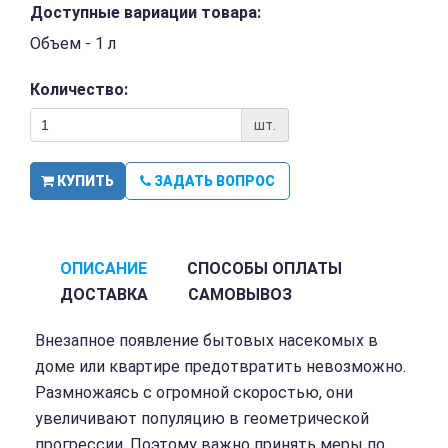
Доступные вариации товара:
Объем - 1 л
Количество:
шт.
КУПИТЬ
ЗАДАТЬ ВОПРОС
ОПИСАНИЕ
СПОСОБЫ ОПЛАТЫ
ДОСТАВКА
САМОВЫВОЗ
Внезапное появление бытовых насекомых в
доме или квартире предотвратить невозможно.
Размножаясь с огромной скоростью, они
увеличивают популяцию в геометрической
прогрессии. Поэтому важно принять меры по