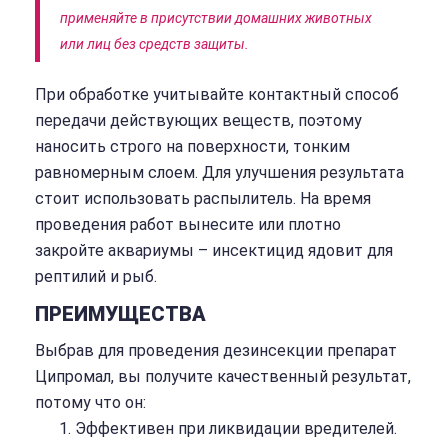
применяйте в присутствии домашних животных
или лиц без средств защиты.
При обработке учитывайте контактный способ
передачи действующих веществ, поэтому
наносить строго на поверхности, тонким
равномерным слоем. Для улучшения результата
стоит использовать распылитель. На время
проведения работ вынесите или плотно
закройте аквариумы – инсектицид ядовит для
рептилий и рыб.
ПРЕИМУЩЕСТВА
Выбрав для проведения дезинсекции препарат
Ципромал, вы получите качественный результат,
потому что он:
Эффективен при ликвидации вредителей.