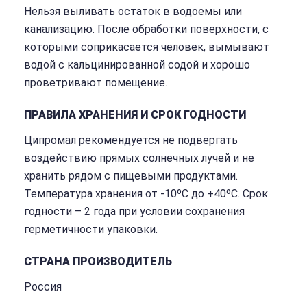
Нельзя выливать остаток в водоемы или
канализацию. После обработки поверхности, с
которыми соприкасается человек, вымывают
водой с кальцинированной содой и хорошо
проветривают помещение.
ПРАВИЛА ХРАНЕНИЯ И СРОК ГОДНОСТИ
Ципромал рекомендуется не подвергать
воздействию прямых солнечных лучей и не
хранить рядом с пищевыми продуктами.
Температура хранения от -10ºC до +40ºC. Срок
годности – 2 года при условии сохранения
герметичности упаковки.
СТРАНА ПРОИЗВОДИТЕЛЬ
Россия