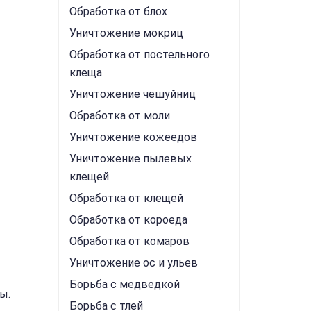
Обработка от блох
Уничтожение мокриц
Обработка от постельного
клеща
Уничтожение чешуйниц
Обработка от моли
Уничтожение кожеедов
Уничтожение пылевых
клещей
Обработка от клещей
Обработка от короеда
Обработка от комаров
Уничтожение ос и ульев
Борьба с медведкой
ы.
Борьба с тлей