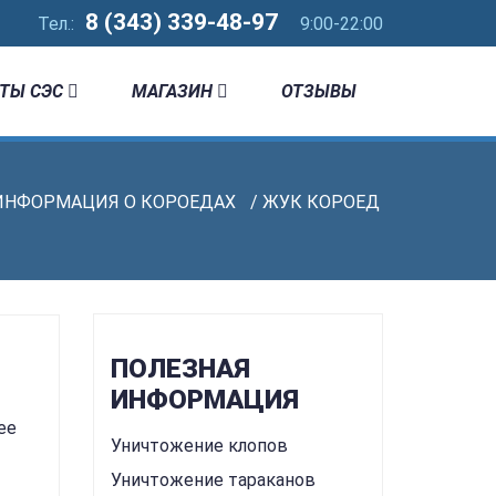
8 (343) 339-48-97
Тел.:
9:00-22:00
ТЫ СЭС
МАГАЗИН
ОТЗЫВЫ
ИНФОРМАЦИЯ О КОРОЕДАХ
/ ЖУК КОРОЕД
ПОЛЕЗНАЯ
ИНФОРМАЦИЯ
ее
Уничтожение клопов
Уничтожение тараканов