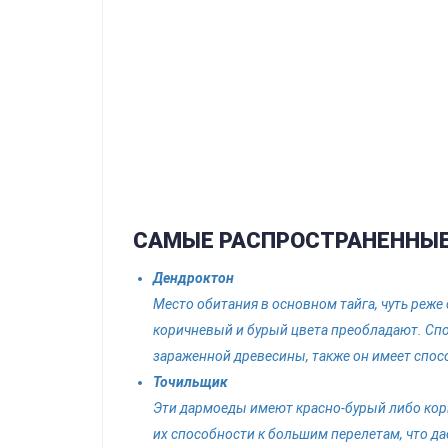
САМЫЕ РАСПРОСТРАНЕННЫЕ
Дендроктон
Место обитания в основном тайга, чуть реже 
коричневый и бурый цвета преобладают. Сп
зараженной древесины, также он имеет спос
Точильщик
Эти дармоеды имеют красно-бурый либо кор
их способности к большим перелетам, что 