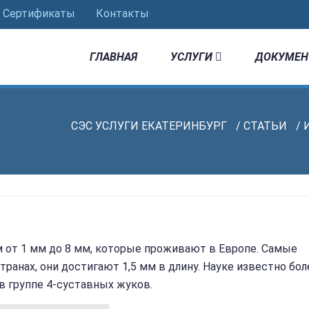
Сертификаты
Контакты
ГЛАВНАЯ
УСЛУГИ
ДОКУМЕН
СЭС УСЛУГИ ЕКАТЕРИНБУРГ
/
СТАТЬИ
/
 от 1 мм до 8 мм, которые проживают в Европе. Самые
ранах, они достигают 1,5 мм в длину. Науке известно бол
в группе 4-суставных жуков.