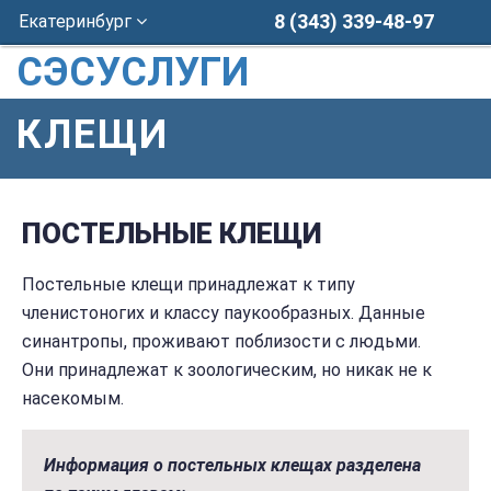
8 (343) 339-48-97
Екатеринбург
СЭСУСЛУГИ
КЛЕЩИ
ПОСТЕЛЬНЫЕ КЛЕЩИ
Постельные клещи принадлежат к типу
членистоногих и классу паукообразных. Данные
синантропы, проживают поблизости с людьми.
Они принадлежат к зоологическим, но никак не к
насекомым.
Информация о постельных клещах разделена