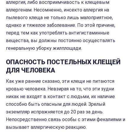
аллергия, либо восприимчивость к клещевым
аллергенам. Несомненно, инсекто аллергия на
пылевого клеща не только лишь малоприятное,
однако и тяжелое заболевание. По этой причине,
перед тем как употреблять антигистаминные
вещества, вы должны постоянно осуществлять
генеральную уборку жилплощади.
ОПАСНОСТЬ ПОСТЕЛЬНЫХ КЛЕЩЕЙ
ДЛЯ ЧЕЛОВЕКА
Как уже ранние сказано, эти клещи не питаются
кровью человека. Невзирая на то, что эти зудни
никак не входят в контакт с людьми, их наличие
способно быть опасным для людей. Зрелый
экземпляр испражняется до 20 раз за день.
Непосредственно связь особы с этими фекалиями и
вызывает аллергическую реакцию.