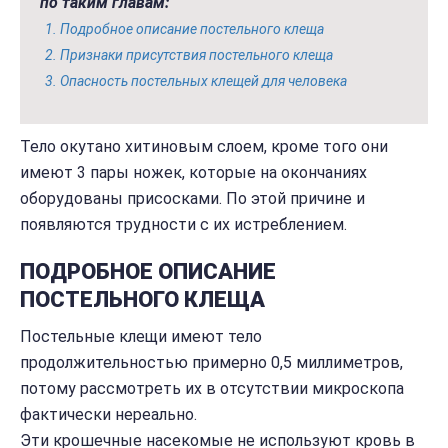
по таким главам:
Подробное описание постельного клеща
Признаки присутствия постельного клеща
Опасность постельных клещей для человека
Тело окутано хитиновым слоем, кроме того они
имеют 3 пары ножек, которые на окончаниях
оборудованы присосками. По этой причине и
появляются трудности с их истреблением.
ПОДРОБНОЕ ОПИСАНИЕ
ПОСТЕЛЬНОГО КЛЕЩА
Постельные клещи имеют тело
продолжительностью примерно 0,5 миллиметров,
потому рассмотреть их в отсутствии микроскопа
фактически нереально.
Эти крошечные насекомые не используют кровь в