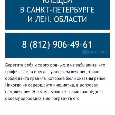
Берегите себя и своих родных, и не забывайте, что
профилактика всегда лучше, чем лечение, также
соблюдайте правила, которые были сказаны ранее.
Никогда не совершайте инициатив, в вопросах
самолечения. Этим вы можете только навредить
своему здоровью, а не поправить его.