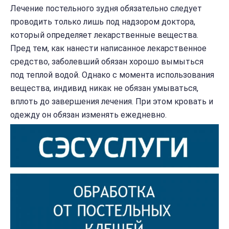
Лечение постельного зудня обязательно следует
проводить только лишь под надзором доктора,
который определяет лекарственные вещества.
Пред тем, как нанести написанное лекарственное
средство, заболевший обязан хорошо вымыться
под теплой водой. Однако с момента использования
вещества, индивид никак не обязан умываться,
вплоть до завершения лечения. При этом кровать и
одежду он обязан изменять ежедневно.