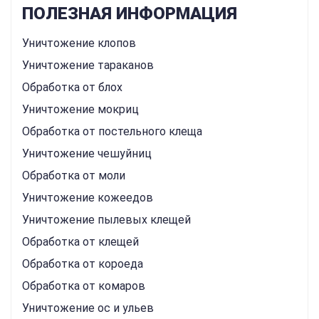
ПОЛЕЗНАЯ ИНФОРМАЦИЯ
Уничтожение клопов
Уничтожение тараканов
Обработка от блох
Уничтожение мокриц
Обработка от постельного клеща
Уничтожение чешуйниц
Обработка от моли
Уничтожение кожеедов
Уничтожение пылевых клещей
Обработка от клещей
Обработка от короеда
Обработка от комаров
Уничтожение ос и ульев