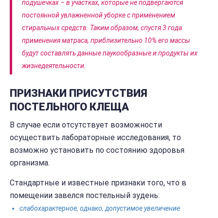
подушечках – в участках, которые не подвергаются
постоянной увлажненной уборке с применением
стиральных средств. Таким образом, спустя 3 года
применения матраса, приблизительно 10% его массы
будут составлять данные паукообразные и продукты их
жизнедеятельности.
ПРИЗНАКИ ПРИСУТСТВИЯ
ПОСТЕЛЬНОГО КЛЕЩА
В случае если отсутствует возможности
осуществить лабораторные исследования, то
возможно установить по состоянию здоровья
организма.
Стандартные и известные признаки того, что в
помещении завелся постельный зудень:
слабохарактерное, однако, допустимое увеличение