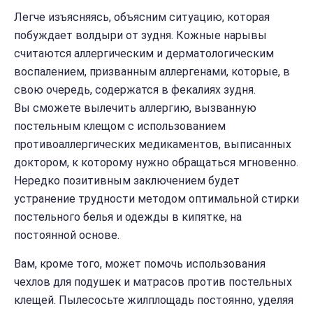
Легче изъясняясь, объясним ситуацию, которая
побуждает волдыри от зудня. Кожные нарывы
считаются аллергическим и дерматологическим
воспалением, призванным аллергенами, которые, в
свою очередь, содержатся в фекалиях зудня.
Вы сможете вылечить аллергию, вызванную
постельным клещом с использованием
противоаллергических медикаментов, выписанных
доктором, к которому нужно обращаться мгновенно.
Нередко позитивным заключением будет
устранение трудности методом оптимальной стирки
постельного белья и одежды в кипятке, на
постоянной основе.
Вам, кроме того, может помочь использования
чехлов для подушек и матрасов против постельных
клещей. Пылесосьте жилплощадь постоянно, уделяя