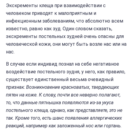
Экскременты клеща при взаимодействии с
человеком приводят к малоприятным и
инфекционным заболеваниям, что абсолютно всем
известно, равно как зуд. Один словом сказать,
экскременты постельных зудней очень опасны для
человеческой кожи, они могут быть возле нас или на
нас.
В случае если индивид познал на себе негативное
воздействие постельного зудня, у него, как правило,
существует единственный весьма очевидный
признак:
Возникновение красноватых, твердеющих
пятен на коже. К слову, почти все неверно полагают,
то, что данные пятнышка появляются из-за укуса
постельного клеща, однако, как представляете, это не
так. Кроме того, есть шанс появления аллергических
реакций, например как заложенный нос или гортань.