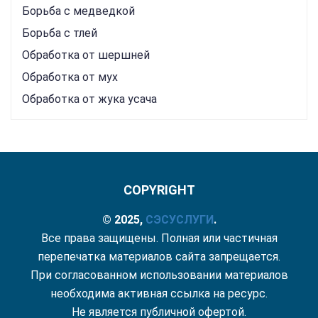
Борьба с медведкой
Борьба с тлей
Обработка от шершней
Обработка от мух
Обработка от жука усача
COPYRIGHT
© 2025,
СЭС
УСЛУГИ
.
Все права защищены. Полная или частичная
перепечатка материалов сайта запрещается.
При согласованном использовании материалов
необходима активная ссылка на ресурс.
Не является публичной офертой.