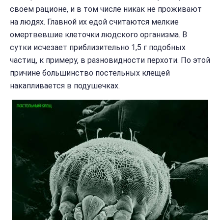
своем рационе, и в том числе никак не проживают
на людях. Главной их едой считаются мелкие
омертвевшие клеточки людского организма. В
сутки исчезает приблизительно 1,5 г подобных
частиц, к примеру, в разновидности перхоти. По этой
причине большинство постельных клещей
накапливается в подушечках.