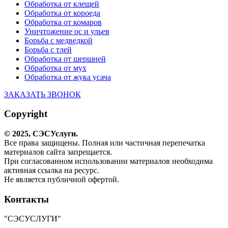
Обработка от клещей
Обработка от короеда
Обработка от комаров
Уничтожение ос и ульев
Борьба с медведкой
Борьба с тлей
Обработка от шершней
Обработка от мух
Обработка от жука усача
ЗАКАЗАТЬ ЗВОНОК
Copyright
© 2025,
СЭС
Услуги
.
Все права защищены. Полная или частичная перепечатка
материалов сайта запрещается.
При согласованном использовании материалов необходима
активная ссылка на ресурс.
Не является публичной офертой.
Контакты
"СЭСУСЛУГИ"