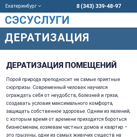
8 (343) 339-48-97
Екатеринбург
СЭСУСЛУГИ
ДЕРАТИЗАЦИЯ
ДЕРАТИЗАЦИЯ ПОМЕЩЕНИЙ
Порой природа преподносит не самые приятные
сюрпризы. Современный человек научился
ограждать себя от неудобств, болезней и грязи,
создавать условия максимального комфорта,
защищать собственное здоровье. Одним из явлений,
с которым время от времени приходится бороться
бизнесменам, хозяевам частных домов и квартир –
это грызуны, одни из самых живучих существ на