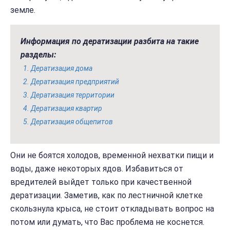
земле.
Информация по дератизации разбита на такие
разделы:
Дератизация дома
Дератизация предприятий
Дератизация территории
Дератизация квартир
Дератизация общепитов
Они не боятся холодов, временной нехватки пищи и
воды, даже некоторых ядов. Избавиться от
вредителей выйдет только при качественной
дератизации. Заметив, как по лестничной клетке
скользнула крыса, не стоит откладывать вопрос на
потом или думать, что Вас проблема не коснется.