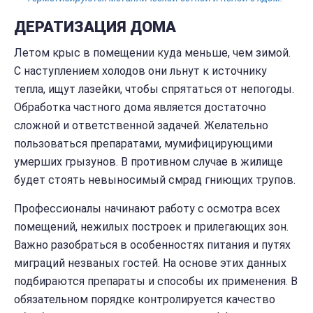
ДЕРАТИЗАЦИЯ ДОМА
Летом крыс в помещении куда меньше, чем зимой.
С наступлением холодов они льнут к источнику
тепла, ищут лазейки, чтобы спрятаться от непогоды.
Обработка частного дома является достаточно
сложной и ответственной задачей. Желательно
пользоваться препаратами, мумифицирующими
умерших грызунов. В противном случае в жилище
будет стоять невыносимый смрад гниющих трупов.
Профессионалы начинают работу с осмотра всех
помещений, нежилых построек и прилегающих зон.
Важно разобраться в особенностях питания и путях
миграций незваных гостей. На основе этих данных
подбираются препараты и способы их применения. В
обязательном порядке контролируется качество