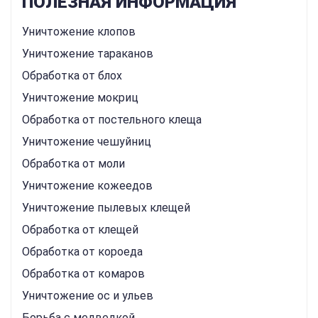
ПОЛЕЗНАЯ ИНФОРМАЦИЯ
Уничтожение клопов
Уничтожение тараканов
Обработка от блох
Уничтожение мокриц
Обработка от постельного клеща
Уничтожение чешуйниц
Обработка от моли
Уничтожение кожеедов
Уничтожение пылевых клещей
Обработка от клещей
Обработка от короеда
Обработка от комаров
Уничтожение ос и ульев
Борьба с медведкой