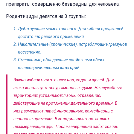
препараты совершенно безвредны для человека.
Родентициды делятся на 3 группы:
Действующие моментального. Для гибели вредителей
достаточно разового применения.
Накопительные (хронические), истребляющие грызунов
постепенно.
Смешанные, обладающие свойствами обеих
вышеперечисленных категорий.
Важно избавиться ото всех нор, ходов и щелей. Для
этого используют пену, тампоны с ядами. На служебных
территориях устраиваются зоны отравления,
действующие на протяжении длительного времени. В
них размещают парафинированные, контейнерные,
зерновые приманки. В холодильниках оставляют
незамерзающие яды. После завершения работ хозяин