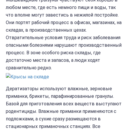
любом месте, где есть немного пищи и воды, так
что вполне могут завестись в нежилой постройке.
Они портят рабочий процесс в офисах, магазинах, на
складах, в производственных цехах.
Отвратительные условия труда и риск заболевания
опасными болезнями нарушают производственный
процесс. В зоне особого риска склады, где
достаточно места и запасов, а люди ходят
сравнительно редко.
Дератизаторы используют влажные, зерновые
приманки, брикеты, парафинированные гранулы.
Базой для приготовления всех веществ выступают
родентициды. Влажные приманки применяются с
подложками, а сухие сразу размещаются в
стационарных приманочных станциях. Все