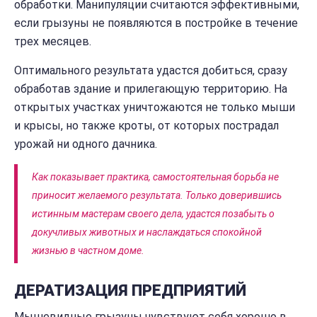
обработки. Манипуляции считаются эффективными,
если грызуны не появляются в постройке в течение
трех месяцев.
Оптимального результата удастся добиться, сразу
обработав здание и прилегающую территорию. На
открытых участках уничтожаются не только мыши
и крысы, но также кроты, от которых пострадал
урожай ни одного дачника.
Как показывает практика, самостоятельная борьба не
приносит желаемого результата. Только доверившись
истинным мастерам своего дела, удастся позабыть о
докучливых животных и наслаждаться спокойной
жизнью в частном доме.
ДЕРАТИЗАЦИЯ ПРЕДПРИЯТИЙ
Мышевидные грызуны чувствуют себя хорошо в