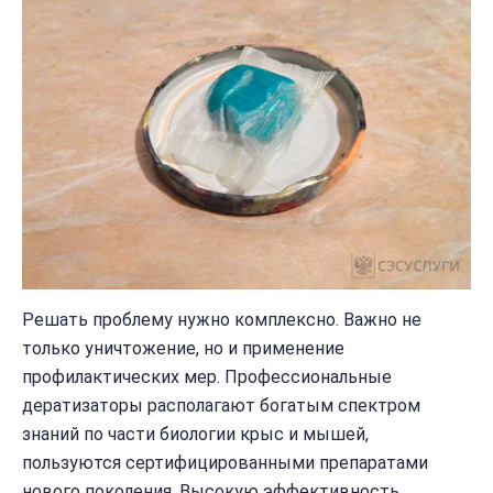
Решать проблему нужно комплексно. Важно не
только уничтожение, но и применение
профилактических мер. Профессиональные
дератизаторы располагают богатым спектром
знаний по части биологии крыс и мышей,
пользуются сертифицированными препаратами
нового поколения. Высокую эффективность