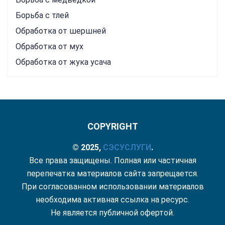
Борьба с тлей
Обработка от шершней
Обработка от мух
Обработка от жука усача
COPYRIGHT
© 2025,
СЭС
УСЛУГИ
.
Все права защищены. Полная или частичная
перепечатка материалов сайта запрещается.
При согласованном использовании материалов
необходима активная ссылка на ресурс.
Не является публичной офертой.