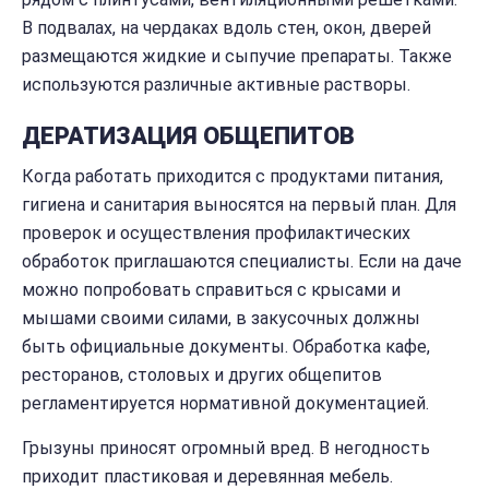
В подвалах, на чердаках вдоль стен, окон, дверей
размещаются жидкие и сыпучие препараты. Также
используются различные активные растворы.
ДЕРАТИЗАЦИЯ ОБЩЕПИТОВ
Когда работать приходится с продуктами питания,
гигиена и санитария выносятся на первый план. Для
проверок и осуществления профилактических
обработок приглашаются специалисты. Если на даче
можно попробовать справиться с крысами и
мышами своими силами, в закусочных должны
быть официальные документы. Обработка кафе,
ресторанов, столовых и других общепитов
регламентируется нормативной документацией.
Грызуны приносят огромный вред. В негодность
приходит пластиковая и деревянная мебель.