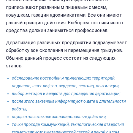
приписывают различным пищевым смесям,
ловушкам, газации ядохимикатами. Все они имеют
разный принцип действия. Выбором того или иного
средства должен заниматься профессионал.
Дератизация различных предприятий подразумевает
обработку зон скопления и перемещения грызунов.
Обычно данный процесс состоит из следующих
этапов:
обследование постройки и прилегающих территорий,
подвалов, шахт лифтов, чердаков, лестниц, вентиляции;
выбор методов и веществ для проведения дератизации;
после этого заказчика информируют о дате и длительности
работы;
осуществляются все запланированные действия;
точки прохода коммуникаций, технологические отверстия
герметизируются металлической сеткой и пеной с ядом.