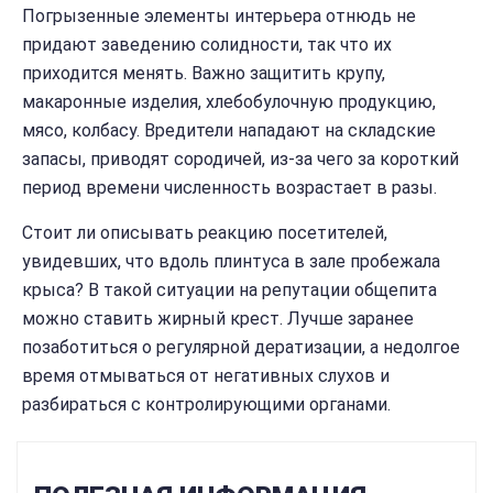
Погрызенные элементы интерьера отнюдь не
придают заведению солидности, так что их
приходится менять. Важно защитить крупу,
макаронные изделия, хлебобулочную продукцию,
мясо, колбасу. Вредители нападают на складские
запасы, приводят сородичей, из-за чего за короткий
период времени численность возрастает в разы.
Стоит ли описывать реакцию посетителей,
увидевших, что вдоль плинтуса в зале пробежала
крыса? В такой ситуации на репутации общепита
можно ставить жирный крест. Лучше заранее
позаботиться о регулярной дератизации, а недолгое
время отмываться от негативных слухов и
разбираться с контролирующими органами.