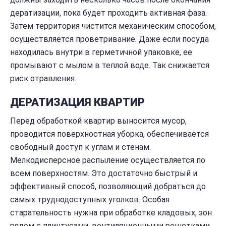
дератизации, пока будет проходить активная фаза.
Затем территория чистится механическим способом,
осуществляется проветривание. Даже если посуда
находилась внутри в герметичной упаковке, ее
промывают с мылом в теплой воде. Так снижается
риск отравления.
ДЕРАТИЗАЦИЯ КВАРТИР
Перед обработкой квартир выносится мусор,
проводится поверхностная уборка, обеспечивается
свободный доступ к углам и стенам.
Мелкодисперсное распыление осуществляется по
всем поверхностям. Это достаточно быстрый и
эффективный способ, позволяющий добраться до
самых труднодоступных уголков. Особая
старательность нужна при обработке кладовых, зон
рядом с плинтусами, вентиляционными решетками.