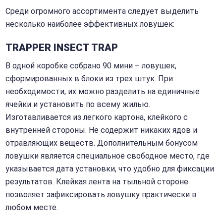
Среди огромного ассортимента следует выделить
несколько наиболее эффективных ловушек:
TRAPPER INSECT TRAP
В одной коробке собрано 90 мини – ловушек,
сформированных в блоки из трех штук. При
необходимости, их можно разделить на единичные
ячейки и установить по всему жилью.
Изготавливается из легкого картона, клейкого с
внутренней стороны. Не содержит никаких ядов и
отравляющих веществ. Дополнительным бонусом
ловушки является специальное свободное место, где
указывается дата установки, что удобно для фиксации
результатов. Клейкая лента на тыльной стороне
позволяет зафиксировать ловушку практически в
любом месте.