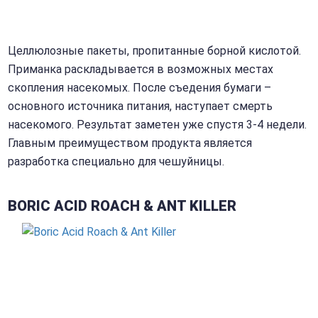
Целлюлозные пакеты, пропитанные борной кислотой.
Приманка раскладывается в возможных местах
скопления насекомых. После съедения бумаги –
основного источника питания, наступает смерть
насекомого. Результат заметен уже спустя 3-4 недели.
Главным преимуществом продукта является
разработка специально для чешуйницы.
BORIC ACID ROACH & ANT KILLER