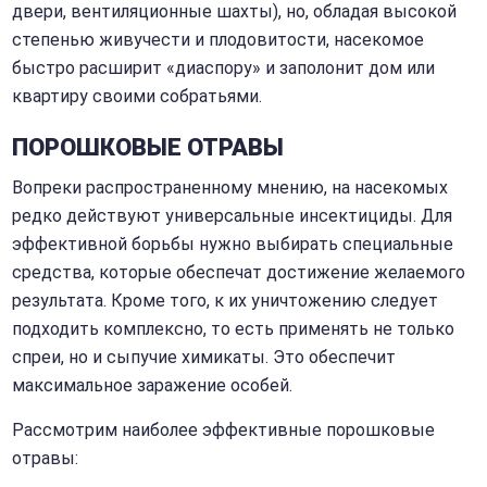
двери, вентиляционные шахты), но, обладая высокой
степенью живучести и плодовитости, насекомое
быстро расширит «диаспору» и заполонит дом или
квартиру своими собратьями.
ПОРОШКОВЫЕ ОТРАВЫ
Вопреки распространенному мнению, на насекомых
редко действуют универсальные инсектициды. Для
эффективной борьбы нужно выбирать специальные
средства, которые обеспечат достижение желаемого
результата. Кроме того, к их уничтожению следует
подходить комплексно, то есть применять не только
спреи, но и сыпучие химикаты. Это обеспечит
максимальное заражение особей.
Рассмотрим наиболее эффективные порошковые
отравы: