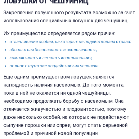
ЛОВУШКИ ОТ ЧЕШУЙНИЦ
Закрепление полученного результата возможно за счет
использования специальных ловушек для чешуйниц.
Их преимущество определяется рядом причин:
отлавливание особей, на которых не подействовала отрава;
абсолютная безопасность и экологичность;
компактность и легкость использования;
полное отсутствие воздействия на человека.
Еще одним преимуществом ловушек является
наглядность наличия насекомых. До того момента,
пока в ней не окажется ни одной чешуйницы,
необходимо продолжать борьбу с насекомым. Она
отличается живучестью и плодовитостью, поэтому
даже несколько особей, на которых не подействуют
сыпучие порошки или спреи, могут стать серьезной
проблемой и причиной новой популяции.