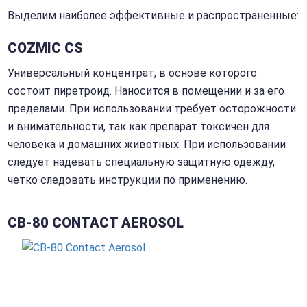
Выделим наиболее эффективные и распространенные:
COZMIC CS
Универсальный концентрат, в основе которого
состоит пиретроид. Наносится в помещении и за его
пределами. При использовании требует осторожности
и внимательности, так как препарат токсичен для
человека и домашних животных. При использовании
следует надевать специальную защитную одежду,
четко следовать инструкции по применению.
CB-80 CONTACT AEROSOL