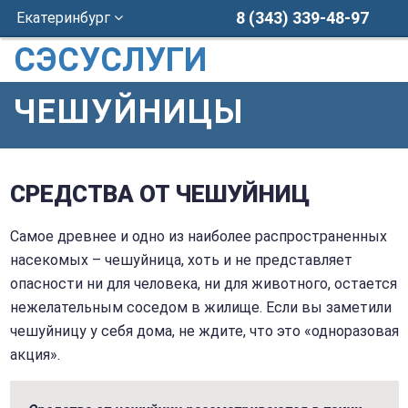
8 (343) 339-48-97
Екатеринбург
СЭСУСЛУГИ
ЧЕШУЙНИЦЫ
СРЕДСТВА ОТ ЧЕШУЙНИЦ
Самое древнее и одно из наиболее распространенных
насекомых – чешуйница, хоть и не представляет
опасности ни для человека, ни для животного, остается
нежелательным соседом в жилище. Если вы заметили
чешуйницу у себя дома, не ждите, что это «одноразовая
акция».