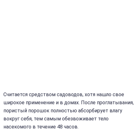
Считается средством садоводов, хотя нашло свое
широкое применение и в домах. После проглатывания,
пористый порошок полностью абсорбирует влагу
вокруг себя, тем самым обезвоживает тело
насекомого в течение 48 часов.