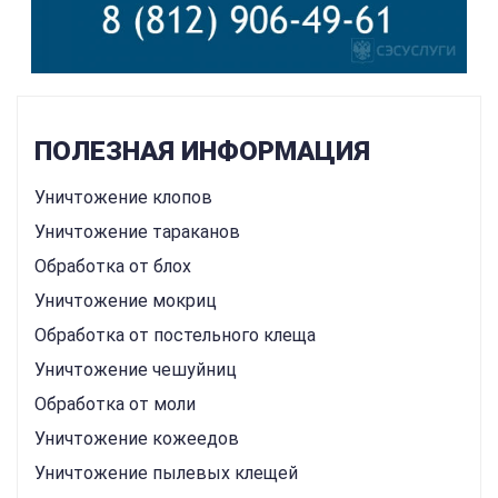
ПОЛЕЗНАЯ ИНФОРМАЦИЯ
Уничтожение клопов
Уничтожение тараканов
Обработка от блох
Уничтожение мокриц
Обработка от постельного клеща
Уничтожение чешуйниц
Обработка от моли
Уничтожение кожеедов
Уничтожение пылевых клещей