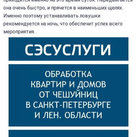
она очень быстро, и прячется в наименьших щелях.
Именно поэтому устанавливать ловушки
рекомендуется на ночь, что обеспечит успех всего
мероприятия.