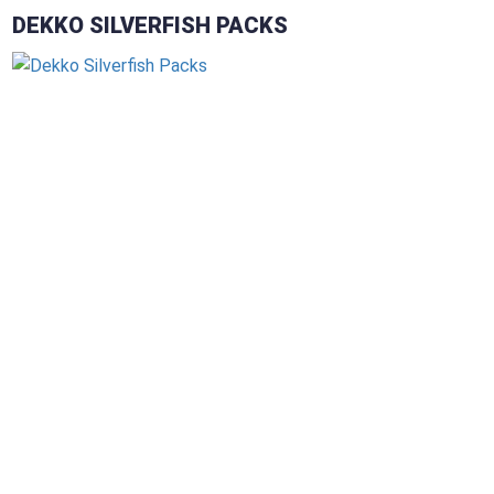
DEKKO SILVERFISH PACKS