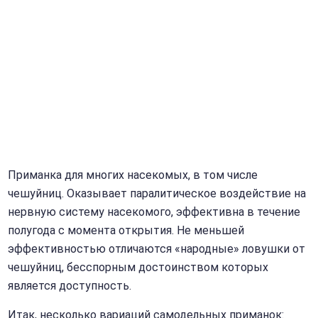
Приманка для многих насекомых, в том числе
чешуйниц. Оказывает паралитическое воздействие на
нервную систему насекомого, эффективна в течение
полугода с момента открытия. Не меньшей
эффективностью отличаются «народные» ловушки от
чешуйниц, бесспорным достоинством которых
является доступность.
Итак, несколько вариаций самодельных приманок: