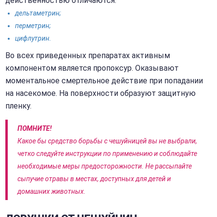
действенностью отличаются:
дельтаметрин;
перметрин;
цифлутрин.
Во всех приведенных препаратах активным
компонентом является пропоксур. Оказывают
моментальное смертельное действие при попадании
на насекомое. На поверхности образуют защитную
пленку.
ПОМНИТЕ!
Какое бы средство борьбы с чешуйницей вы не выбрали,
четко следуйте инструкции по применению и соблюдайте
необходимые меры предосторожности. Не рассыпайте
сыпучие отравы в местах, доступных для детей и
домашних животных.