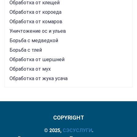
Обработка от клещей
Обработка от короеда
Обработка от комаров
Уничтожение ос и ульев
Борьба с медведкой
Борьба с тлей
Обработка от шершней
Обработка от мух
Обработка от жука усача
COPYRIGHT
© 2025,
СЭС
УСЛУГИ
.