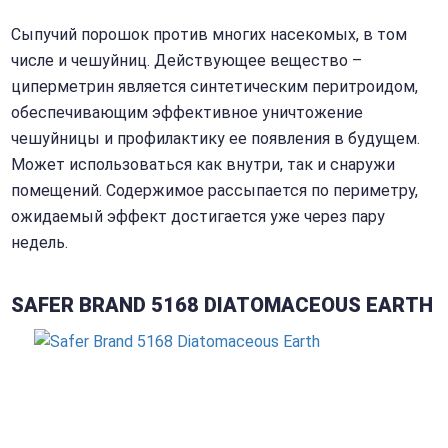
Сыпучий порошок против многих насекомых, в том
числе и чешуйниц. Действующее вещество –
циперметрин является синтетическим перитроидом,
обеспечивающим эффективное уничтожение
чешуйницы и профилактику ее появления в будущем.
Может использоваться как внутри, так и снаружи
помещений. Содержимое рассыпается по периметру,
ожидаемый эффект достигается уже через пару
недель.
SAFER BRAND 5168 DIATOMACEOUS EARTH