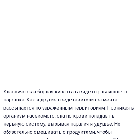
Классическая борная кислота в виде отравляющего
порошка. Как и другие представители сегмента
рассыпается по зараженным территориям. Проникая в
организм насекомого, она по крови попадает в
нервную систему, вызывая паралич и удушье. Не
обязательно смешивать с продуктами, чтобы