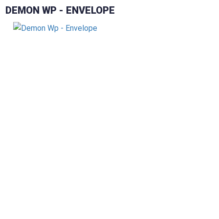
DEMON WP - ENVELOPE