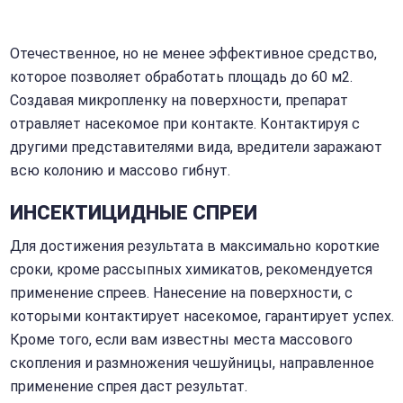
Отечественное, но не менее эффективное средство,
которое позволяет обработать площадь до 60 м2.
Создавая микропленку на поверхности, препарат
отравляет насекомое при контакте. Контактируя с
другими представителями вида, вредители заражают
всю колонию и массово гибнут.
ИНСЕКТИЦИДНЫЕ СПРЕИ
Для достижения результата в максимально короткие
сроки, кроме рассыпных химикатов, рекомендуется
применение спреев. Нанесение на поверхности, с
которыми контактирует насекомое, гарантирует успех.
Кроме того, если вам известны места массового
скопления и размножения чешуйницы, направленное
применение спрея даст результат.