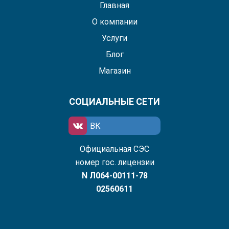
Главная
О компании
Услуги
Блог
Магазин
СОЦИАЛЬНЫЕ СЕТИ
ВК
Официальная СЭС
номер гос. лицензии
N Л064-00111-78
02560611