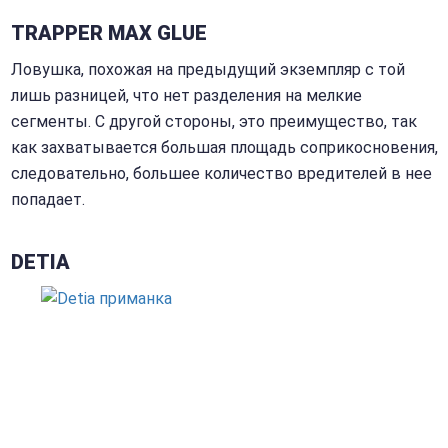
TRAPPER MAX GLUE
Ловушка, похожая на предыдущий экземпляр с той
лишь разницей, что нет разделения на мелкие
сегменты. С другой стороны, это преимущество, так
как захватывается большая площадь соприкосновения,
следовательно, большее количество вредителей в нее
попадает.
DETIA