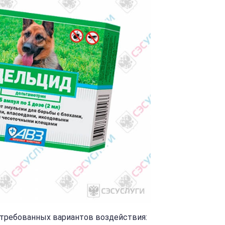
стребованных вариантов воздействия: