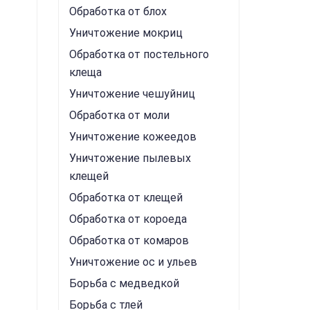
Обработка от блох
Уничтожение мокриц
Обработка от постельного
клеща
Уничтожение чешуйниц
Обработка от моли
Уничтожение кожеедов
Уничтожение пылевых
клещей
Обработка от клещей
Обработка от короеда
Обработка от комаров
Уничтожение ос и ульев
Борьба с медведкой
Борьба с тлей