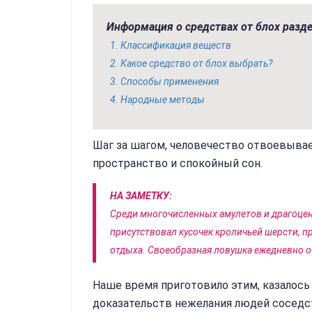
Информация о средствах от блох разде
Классификация веществ
Какое средство от блох выбрать?
Способы применения
Народные методы
Шаг за шагом, человечество отвоевывае
пространство и спокойный сон.
НА ЗАМЕТКУ:
Среди многочисленных амулетов и драгоцен
присутствовал кусочек кроличьей шерсти, 
отдыха. Своеобразная ловушка ежедневно о
Наше время приготовило этим, казалос
доказательств нежелания людей соседс