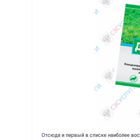
Отсюда и первый в списке наиболее во