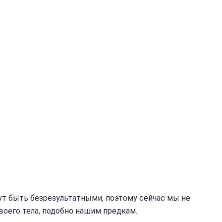
ут быть безрезультатными, поэтому сейчас мы не
оего тела, подобно нашим предкам.