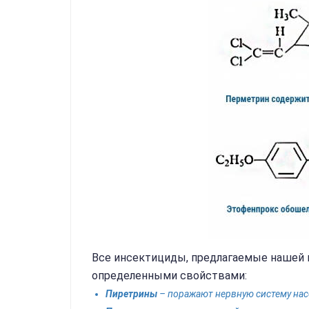
Все инсектициды, предлагаемые нашей
определенными свойствами:
Пиретрины
– поражают нервную систему на